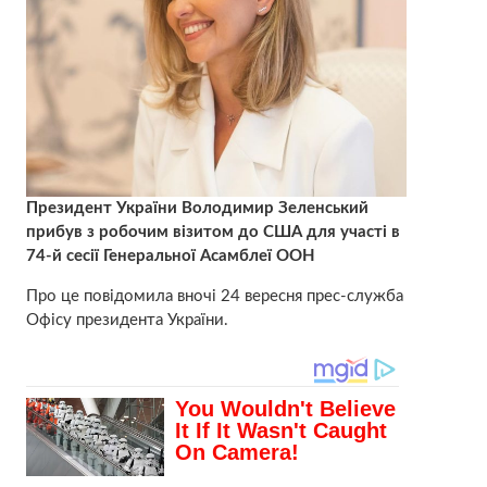
Президент України Володимир Зеленський
прибув з робочим візитом до США для участі в
74-й сесії Генеральної Асамблеї ООН
Про це повідомила вночі 24 вересня прес-служба
Офісу президента України.