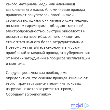
какого материала (меди или алюминия)
выполнены его жилы. Алюминиевые провода
привлекают покупателей своей низкой
стоимостью, однако они намного хуже медных
по многим параметрам – обладают меньшей
электропроводностью, быстрее окисляются и
ломаются на перегибах, от чего их монтаж
становится намного более затруднительным.
Поэтому не пытайтесь сэкономить и сразу
приобретайте медный провод, это убережет вас
от многих затруднений в процессе эксплуатации
и монтажа.
Следующее, с чем вам необходимо
определиться, это сечение провода. Именно от
этого параметра зависит величина токовых
нагрузок, на которые рассчитан провод.
Сообщает
stvorenonaukoy