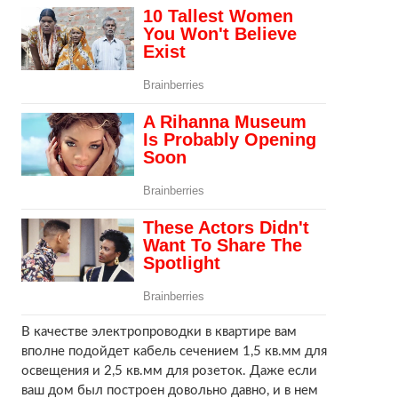
В качестве электропроводки в квартире вам
вполне подойдет кабель сечением 1,5 кв.мм для
освещения и 2,5 кв.мм для розеток. Даже если
ваш дом был построен довольно давно, и в нем