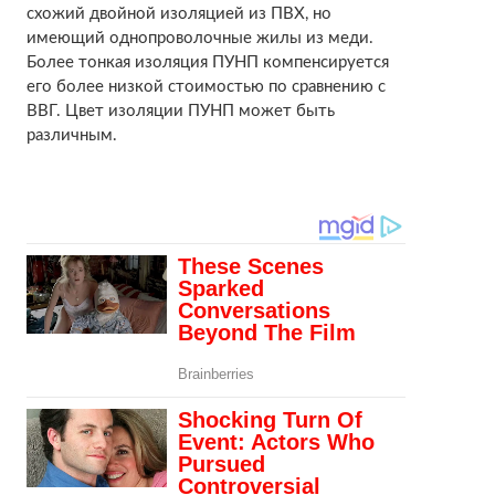
схожий двойной изоляцией из ПВХ, но
имеющий однопроволочные жилы из меди.
Более тонкая изоляция ПУНП компенсируется
его более низкой стоимостью по сравнению с
ВВГ. Цвет изоляции ПУНП может быть
различным.