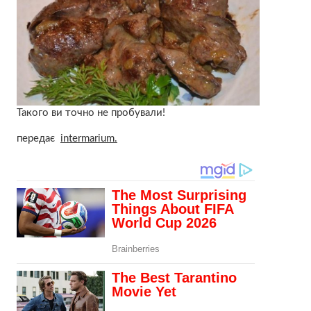
Такого ви точно не пробували!
передає
intermarium.