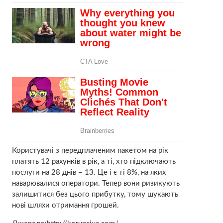
Користувачі з передплаченим пакетом на рік
платять 12 рахунків в рік, а ті, хто підключають
послуги на 28 днів – 13. Це і є ті 8%, на яких
наварювалися оператори. Тепер вони ризикують
залишитися без цього прибутку, тому шукають
нові шляхи отримання грошей.