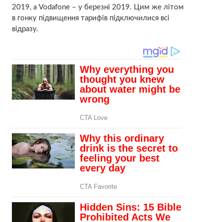
2019, а Vodafone – у березні 2019. Цим же літом
в гонку підвищення тарифів підключилися всі
відразу.