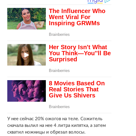
У нее сейчас 20% ожогов на теле. Сожитель
сначала вылил на нее 4 литра кипятка, а затем
схватил ножницы и обрезал волосы.