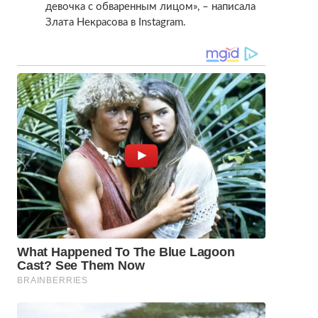
девочка с обваренным лицом», – написала
Злата Некрасова в Instagram.