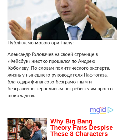
Публікуємо мовою оригіналу:
Александр Головачев на своей странице в
«Фейсбук» жестко прошелся по Андрею
Коболеву. По словам политического эксперта,
жизнь у нынешнего руководителя Нафтогаза,
благодаря финансово безграмотным и
безгранично терпеливым потребителям просто
шоколадная.