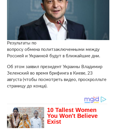
Результаты по
вопросу обмена политзаключенными между
Россией и Украиной будут в ближайшие дни.
Об этом заявил президент Украины Владимир
Зеленский во время брифинга в Киеве, 23
августа (чтобы посмотреть видео, проскролльте
страницу до конца).