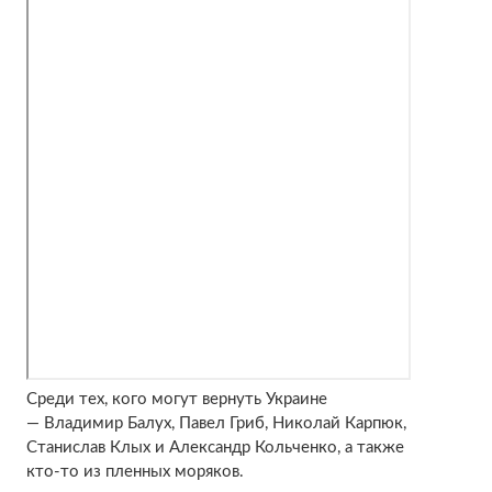
Среди тех, кого могут вернуть Украине
— Владимир Балух, Павел Гриб, Николай Карпюк,
Станислав Клых и Александр Кольченко, а также
кто-то из пленных моряков.