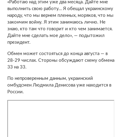
«Работаю над этим уже два месяца. Дайте мне
выполнить свою работу… Я обещал украинскому
народу, что мы вернем пленных, моряков, что мы
закончим войну. Я этим занимаюсь лично. Не
знаю, кто там что говорит и кто чем занимается.
Дайте мне сделать мое дело», — подытожил
президент.
Обмен может состояться до конца августа — в
28-29 числах. Стороны обсуждают схему обмена
33 на 33.
По непроверенным данным, украинский
омбудсмен Людмила Денисова уже находится в
России.