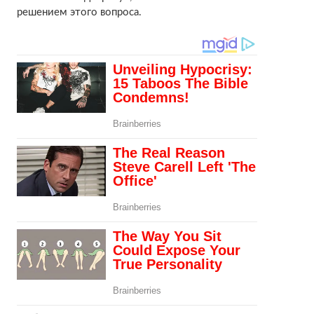
решением этого вопроса.