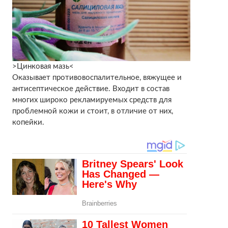
>Цинковая мазь<
Оказывает противовоспалительное, вяжущее и
антисептическое действие. Входит в состав
многих широко рекламируемых средств для
проблемной кожи и стоит, в отличие от них,
копейки.