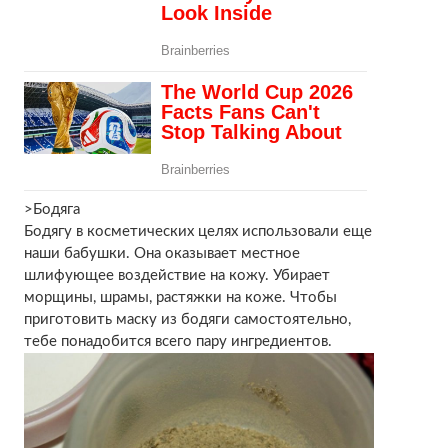
>Бодяга
Бодягу в косметических целях использовали еще
наши бабушки. Она оказывает местное
шлифующее воздействие на кожу. Убирает
морщины, шрамы, растяжки на коже. Чтобы
приготовить маску из бодяги самостоятельно,
тебе понадобится всего пару ингредиентов.