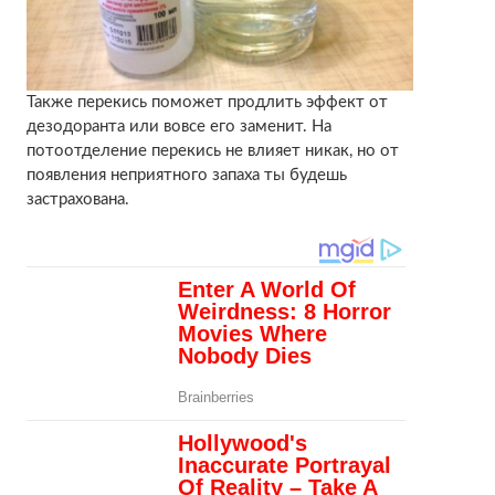
Также перекись поможет продлить эффект от
дезодоранта или вовсе его заменит. На
потоотделение перекись не влияет никак, но от
появления неприятного запаха ты будешь
застрахована.