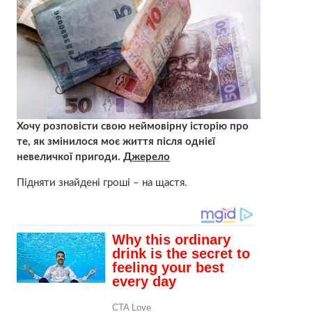
Хочу розповісти свою неймовірну історію про
те, як змінилося моє життя після однієї
невеличкої пригоди.
Джерело
Підняти знайдені гроші – на щастя.