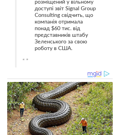
розміщений у вільному
доступі звіт Signal Group
Consulting свідчить, що
компанія
отримала
понад $60 тис.
від
представників штабу
Зеленського за свою
роботу в США.