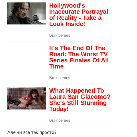
Але чи все так просто?