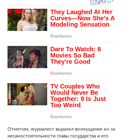
Отметим, журналист выразил возмущение из-за
несамостоятельности главы государства и его