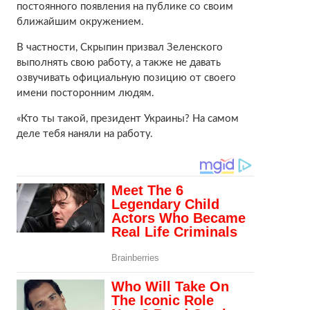
постоянного появления на публике со своим
ближайшим окружением.
В частности, Скрыпин призвал Зеленского
выполнять свою работу, а также не давать
озвучивать официальную позицию от своего
имени посторонним людям.
«Кто ты такой, президент Украины? На самом
деле тебя наняли на работу.