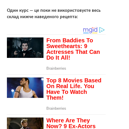
Один курс — це поки не використовуєте весь
склад нижче наведеного рецепта: