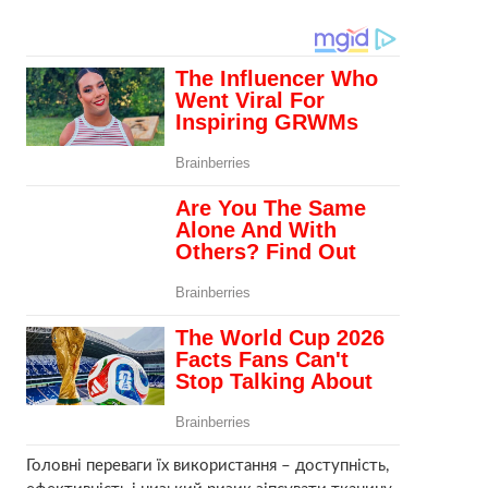
Головні переваги їх використання – доступність,