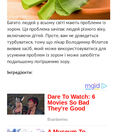
Багато людей у ​​всьому світі мають проблеми із
зором. Ця проблема зачіпає людей різного віку,
включаючи дітей. Проте, вам не доведеться
турбуватися, тому що лікар Володимир Філатов
виявив засіб, який може використовуватися для
усунення проблем із зором і може запобігти
подальшому погіршенню зору.
Інгредієнти
: