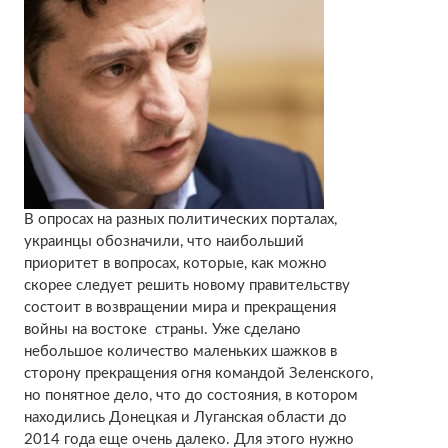
В опросах на разных политических порталах,
украинцы обозначили, что наибольший
приоритет в вопросах, которые, как можно
скорее следует решить новому правительству
состоит в возвращении мира и прекращения
войны на востоке страны. Уже сделано
небольшое количество маленьких шажков в
сторону прекращения огня командой Зеленского,
но понятное дело, что до состояния, в котором
находились Донецкая и Луганская области до
2014 года еще очень далеко. Для этого нужно