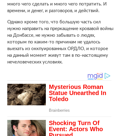
много чего сделать и много чего потратить. И
времени, и денег, и разговоров, и действий.
Однако кроме того, что большую часть сил
нужно направить на преркащение кровавой войны
на Донбассе, не нужно забывать о людях,
которым по каким-то причинам не удалось
выехать из оккпуированных ОРДЛО, и которое
на данный момент живут там в по-настоящему
нечеловеческих условиях.