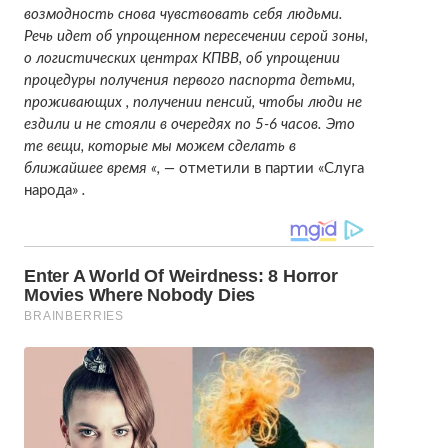
возмодность снова чувствовать себя людьми.
Речь идет об упрощенном пересечении серой зоны,
о логистических центрах КПВВ, об упрощении
процедуры получения первого паспорта детьми,
проживающих , получении пенсий, чтобы люди не
ездили и не стояли в очередях по 5-6 часов. Это
те вещи, которые мы можем сделать в
ближайшее время «, —
отметили в партии «Слуга
народа»
.