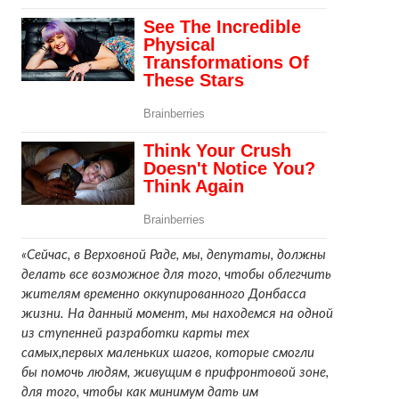
«Сейчас, в Верховной Раде, мы, депутаты, должны
делать все возможное для того, чтобы облегчить
жителям временно оккупированного Донбасса
жизни. На данный момент, мы находемся на одной
из ступенней разработки карты тех
самых,первых маленьких шагов, которые смогли
бы помочь людям, живущим в прифронтовой зоне,
для того, чтобы как минимум дать им