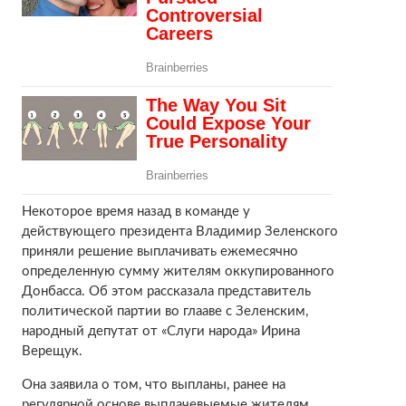
Некоторое время назад в команде у
действующего президента Владимир Зеленского
приняли решение выплачивать ежемесячно
определенную сумму жителям оккупированного
Донбасса. Об этом рассказала представитель
политической партии во глааве с Зеленским,
народный депутат от «Слуги народа» Ирина
Верещук.
Она заявила о том, что выпланы, ранее на
регулярной основе выплачевыемые жителям