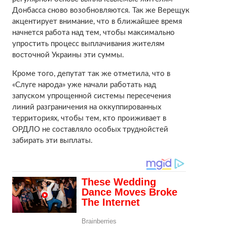
Донбасса сново возобновляются. Так же Верещук
акцентирует внимание, что в ближайшее время
начнется работа над тем, чтобы максимально
упростить процесс выплачивания жителям
восточной Украины эти суммы.
Кроме того, депутат так же отметила, что в
«Слуге народа» уже начали работать над
запуском упрощенной системы пересечения
линий разграничения на оккуппированных
территориях, чтобы тем, кто проиживает в
ОРДЛО не составляло особых труднойстей
забирать эти выплаты.