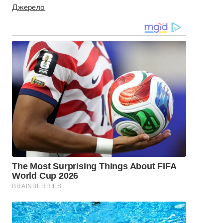
Джерело