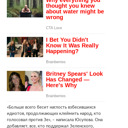
«Больше всего бесит наглость взбесившихся
идиотов, продолжающих клеймить народ, кто
голосовал против Зе», – написала Юсупова. Она
добавляет, все, кто поддержал Зеленского,