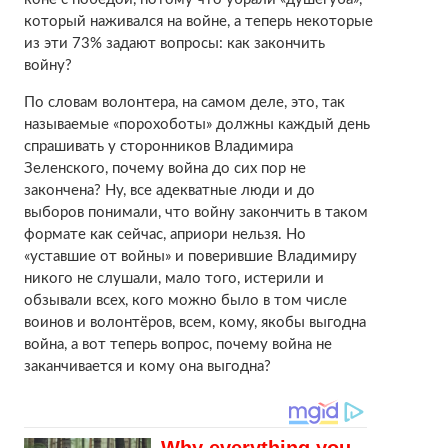
который наживался на войне, а теперь некоторые
из эти 73% задают вопросы: как закончить
войну?
По словам волонтера, на самом деле, это, так
называемые «порохоботы» должны каждый день
спрашивать у сторонников Владимира
Зеленского, почему война до сих пор не
закончена? Ну, все адекватные люди и до
выборов понимали, что войну закончить в таком
формате как сейчас, априори нельзя. Но
«уставшие от войны» и поверившие Владимиру
никого не слушали, мало того, истерили и
обзывали всех, кого можно было в том числе
воинов и волонтёров, всем, кому, якобы выгодна
война, а вот теперь вопрос, почему война не
заканчивается и кому она выгодна?