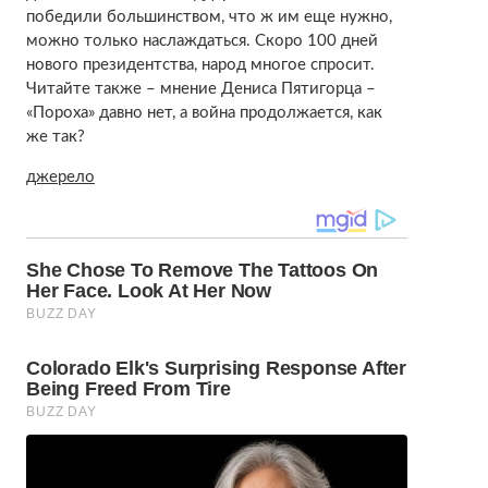
победили большинством, что ж им еще нужно,
можно только наслаждаться. Скоро 100 дней
нового президентства, народ многое спросит.
Читайте также – мнение Дениса Пятигорца –
«Пороха» давно нет, а война продолжается, как
же так?
джерело