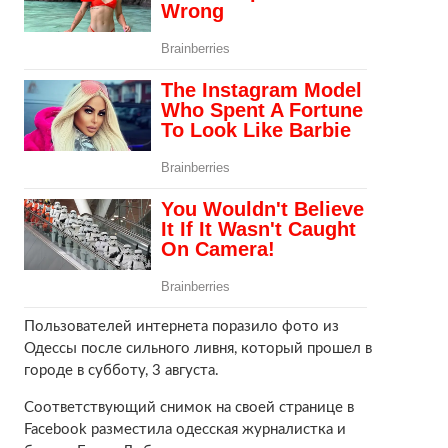
Пользователей интернета поразило фото из
Одессы после сильного ливня, который прошел в
городе в субботу, 3 августа.
Соответствующий снимок на своей странице в
Facebook разместила одесская журналистка и