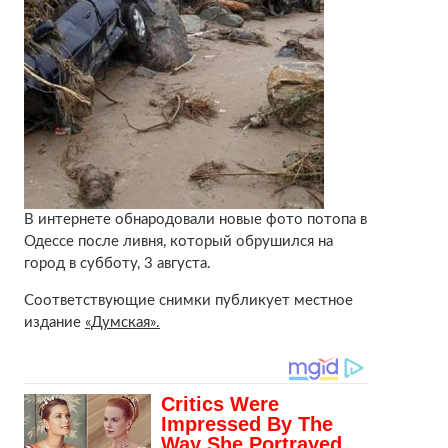
В интернете обнародовали новые фото потопа в
Одессе после ливня, который обрушился на
город в субботу, 3 августа.
Соответствующие снимки публикует местное
издание
«Думская».