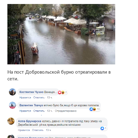
На пост Добровольской бурно отреагировали в
сети.