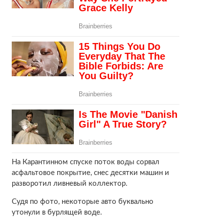
На Карантинном спуске поток воды сорвал
асфальтовое покрытие, снес десятки машин и
разворотил ливневый коллектор.
Судя по фото, некоторые авто буквально
утонули в бурлящей воде.