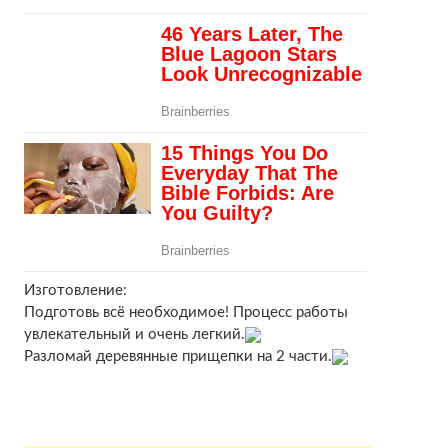
Изготовление:
Подготовь всё необходимое! Процесс работы
увлекательный и очень легкий.
Разломай деревянные прищепки на 2 части.