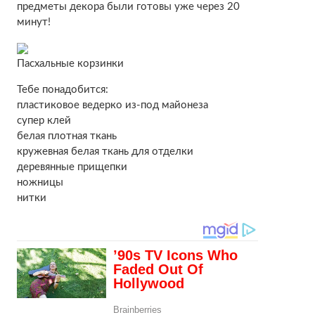
предметы декора были готовы уже через 20
минут!
Пасхальные корзинки
Тебе понадобится:
пластиковое ведерко из-под майонеза
супер клей
белая плотная ткань
кружевная белая ткань для отделки
деревянные прищепки
ножницы
нитки