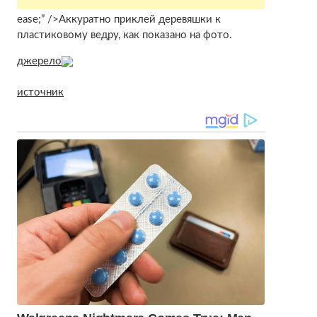
ease;” />Аккуратно приклей деревяшки к
пластиковому ведру, как показано на фото.
джерело
источник