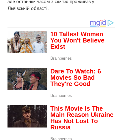
але останнім часом з сім’єю проживав у
Львівській області.