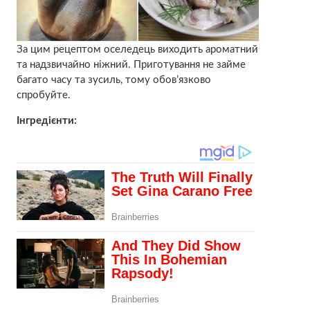
За цим рецептом оселедець виходить ароматний
та надзвичайно ніжний. Приготування не займе
багато часу та зусиль, тому обов’язково
спробуйте.
Інгредієнти: