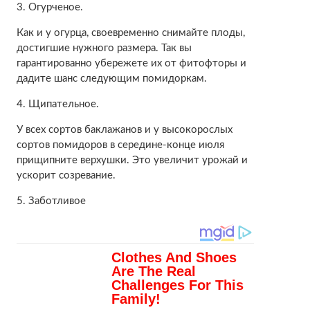
3. Огурченое.
Как и у огурца, своевременно снимайте плоды,
достигшие нужного размера. Так вы
гарантированно убережете их от фитофторы и
дадите шанс следующим помидоркам.
4. Щипательное.
У всех сортов баклажанов и у высокорослых
сортов помидоров в середине-конце июля
прищипните верхушки. Это увеличит урожай и
ускорит созревание.
5. Заботливое