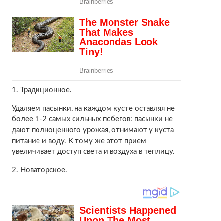
1. Традиционное.
Удаляем пасынки, на каждом кусте оставляя не
более 1-2 самых сильных побегов: пасынки не
дают полноценного урожая, отнимают у куста
питание и воду. К тому же этот прием
увеличивает доступ света и воздуха в теплицу.
2. Новаторское.