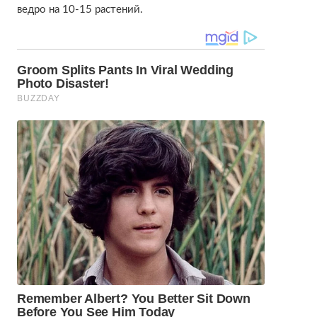
ведро на 10-15 растений.