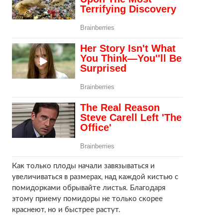
Как только плоды начали завязываться и
увеличиваться в размерах, над каждой кистью с
помидорками обрывайте листья. Благодаря
этому приему помидоры не только скорее
краснеют, но и быстрее растут.