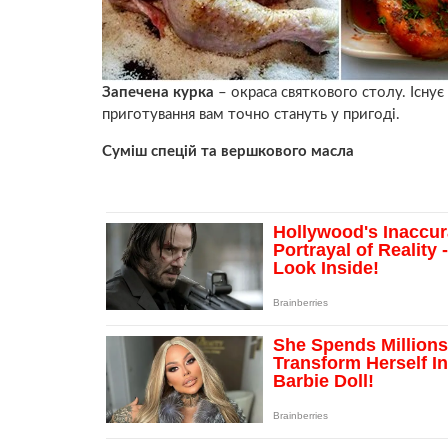
Запечена курка
– окраса святкового столу. Існує
приготування вам точно стануть у пригоді.
Суміш спецій та вершкового масла