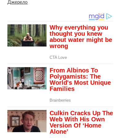
Джерело