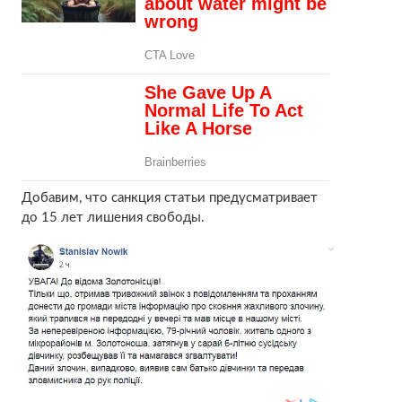
Добавим, что санкция статьи предусматривает
до 15 лет лишения свободы.