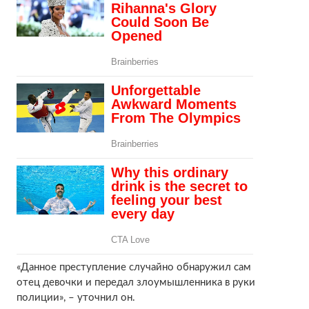
«Данное преступление случайно обнаружил сам
отец девочки и передал злоумышленника в руки
полиции», – уточнил он.