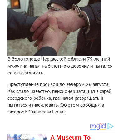
В Золотоноше Черкасской области 79-летний
мужчина напал на 6-летнюю девочку и пытался
ее изнасиловать.
Преступление произошло вечером 28 августа.
Как стало известно, пенсионер затащил в сарай
соседского ребенка, где начал развращать и
пытаться изнасиловать. Об этом сообщил в
Facebook Станислав Новик.