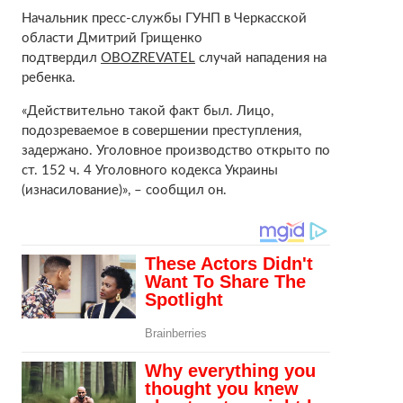
Начальник пресс-службы ГУНП в Черкасской
области Дмитрий Грищенко
подтвердил
OBOZREVATEL
случай нападения на
ребенка.
«Действительно такой факт был. Лицо,
подозреваемое в совершении преступления,
задержано. Уголовное производство открыто по
ст. 152 ч. 4 Уголовного кодекса Украины
(изнасилование)», – сообщил он.