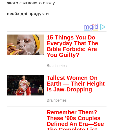
якого святкового столу.
необхідні продукти