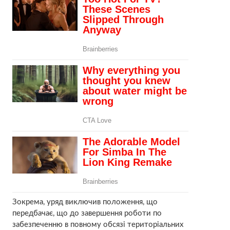
Зокрема, уряд виключив положення, що
передбачає, що до завершення роботи по
забезпеченню в повному обсязі територіальних