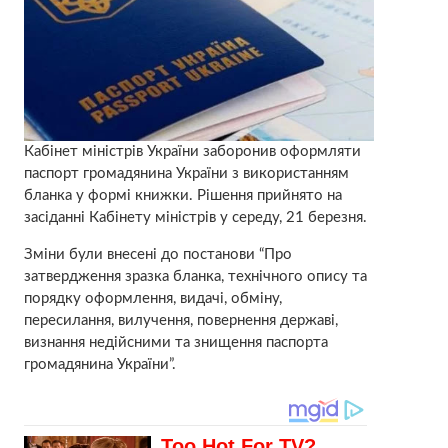
Кабінет міністрів України заборонив оформляти
паспорт громадянина України з використанням
бланка у формі книжки. Рішення прийнято на
засіданні Кабінету міністрів у середу, 21 березня.
Зміни були внесені до постанови “Про
затвердження зразка бланка, технічного опису та
порядку оформлення, видачі, обміну,
пересилання, вилучення, повернення державі,
визнання недійсними та знищення паспорта
громадянина України”.