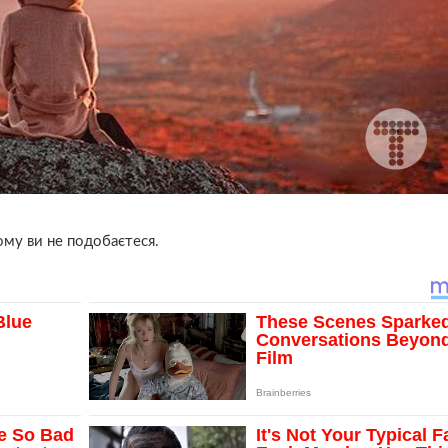
ому ви не подобаєтеся.