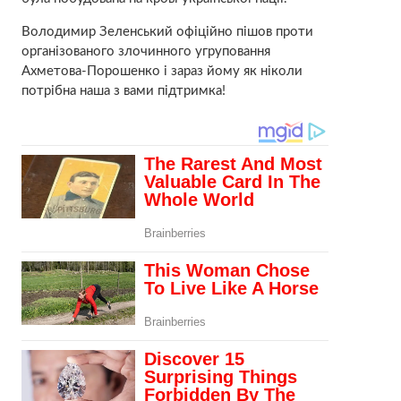
Володимир Зеленський офіційно пішов проти
організованого злочинного угруповання
Ахметова-Порошенко і зараз йому як ніколи
потрібна наша з вами підтримка!