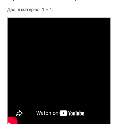
Далі в матеріалі 1 + 1: