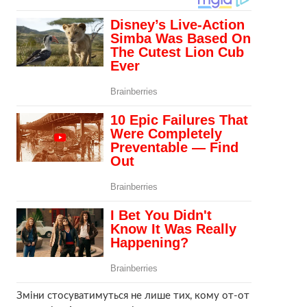
Зміни стосуватимуться не лише тих, кому от-от