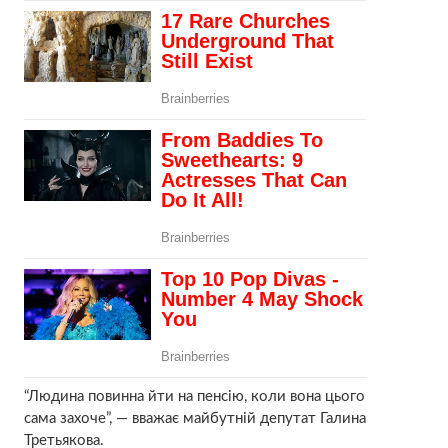
“Людина повинна йти на пенсію, коли вона цього
сама захоче”, — вважає майбутній депутат Галина
Третьякова.