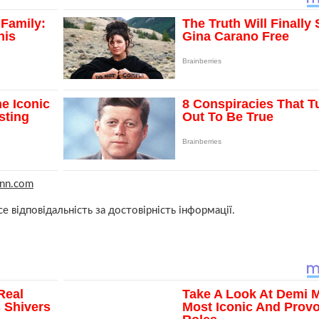
cnn.com
е відповідальність за достовірність інформації.