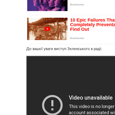
До вашої уваги виступ Зеленського в раді: