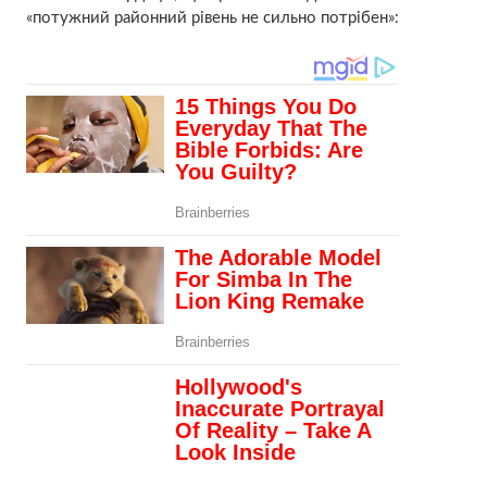
«потужний районний рівень не сильно потрібен»: