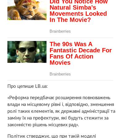
Про цепише LB.ua:
«Реформа передбачає розширення повноважень
влади на місцевому рівні і, відповідно, зменшення
ролі таких елементів, як державні адміністрації та
заміну їх на префектури, які будуть стежити за
законністю рішень місцевих рад».
Політик стверджує, що при такій моделі