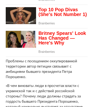
Проблемы с посещением оккупированной
территории автор петиции связывает с
амбициями бывшего президента Петра
Порошенко.
«В чем виноваты люди в просчетах власти с
украинской так и с действий российской
стороны? Почему люди должны страдать за
гордость бывшего Президента Порошенко,
который изначально выступает за отсутствие