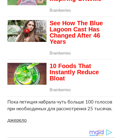
Пока петиция набрала чуть больше 100 голосов
при необходимых для рассмотрения 25 тысячах.
джерело