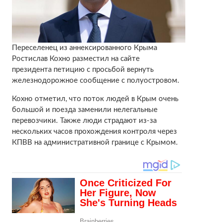
Переселенец из аннексированного Крыма
Ростислав Кохно разместил на сайте
президента петицию с просьбой вернуть
железнодорожное сообщение с полуостровом.
Кохно отметил, что поток людей в Крым очень
большой и поезда заменили нелегальные
перевозчики. Также люди страдают из-за
нескольких часов прохождения контроля через
КПВВ на административной границе с Крымом.