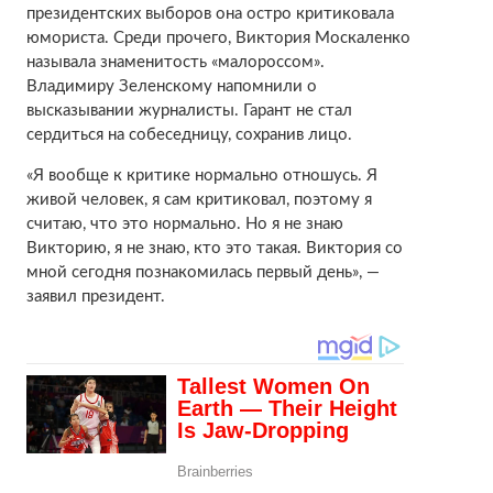
президентских выборов она остро критиковала
юмориста. Среди прочего, Виктория Москаленко
называла знаменитость «малороссом».
Владимиру Зеленскому напомнили о
высказывании журналисты. Гарант не стал
сердиться на собеседницу, сохранив лицо.
«Я вообще к критике нормально отношусь. Я
живой человек, я сам критиковал, поэтому я
считаю, что это нормально. Но я не знаю
Викторию, я не знаю, кто это такая. Виктория со
мной сегодня познакомилась первый день», —
заявил президент.