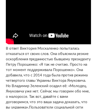
В ответ Виктория Москаленко попыталась
отказаться от своих слов. Она объяснила резкие
оскорбления преданностью бывшему президенту
Петру Порошенко: «Я так не считаю. Просто на
тот момент поддерживала Порошенко». Она
добавила, что с 2014 года была против режима
четвертого главы Украины Виктора Януковича.
Но Владимир Зеленский осадил её: «Молодец.
Януковича уже нет. Сейчас мы говорим обо мне,
о малороссе. Так вот, давайте с вами
договоримся, что это ваша задача доказать, что
вы украинка».Пользователи социальной сети