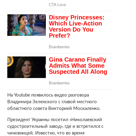
На Youtube появилось видео разговора
Владимира Зеленского с главой местного
областного совета Викторией Москаленко.
Президент Украины посетил «Николаевский
судостроительный завод», где и встретился с
чиновницей. Известно, что во время