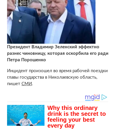
Президент Владимир Зеленский эффектно
разнес чиновницу, которая оскорбила его ради
Петра Порошенко
Инцидент произошел во время рабочей поездки
главы государства в Николаевскую область,
пишет
СМИ
.