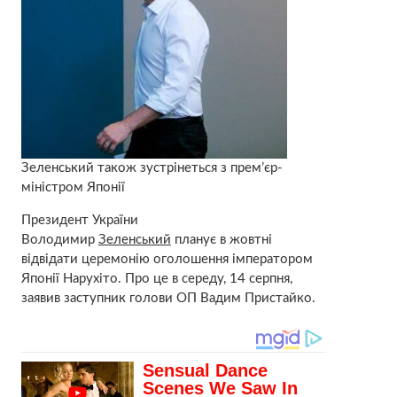
Зеленський також зустрінеться з прем’єр-
міністром Японії
Президент України
Володимир
Зеленський
планує в жовтні
відвідати церемонію оголошення імператором
Японії Нарухіто. Про це в середу, 14 серпня,
заявив заступник голови ОП Вадим Пристайко.