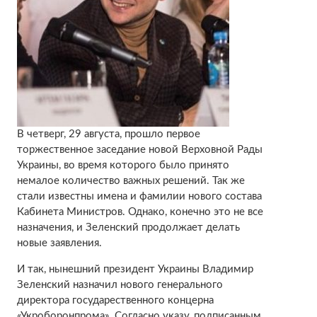
В четверг, 29 августа, прошло первое
торжественное заседание новой Верховной Рады
Украины, во время которого было принято
немалое количество важных решений. Так же
стали известны имена и фамилии нового состава
Кабинета Министров. Однако, конечно это не все
назначения, и Зеленский продолжает делать
новые заявления.
И так, нынешний президент Украины Владимир
Зеленский назначил нового генерального
директора государественного концерна
«Укроборонпрома». Согласно указу, подписанным