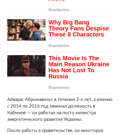
Айварас Абромавичус в течении 2-х лет, а именно
с 2014 по 2016 год занимал должность в
Кабмине — он работал на посту министра
энергетического развития Украины.
После работы в правительстве, он некоторое