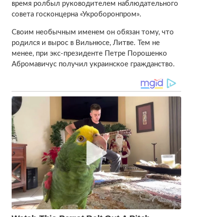
время ролбыл руководителем наблюдательного
совета госконцерна «Укроборонпром».
Своим необычным именем он обязан тому, что
родился и вырос в Вильнюсе, Литве. Тем не
менее, при экс-президенте Петре Порошенко
Абромавичус получил украинское гражданство.