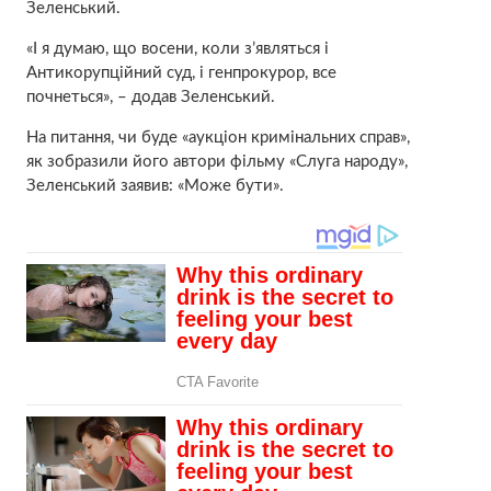
Зеленський.
«І я думаю, що восени, коли з’являться і
Антикорупційний суд, і генпрокурор, все
почнеться», – додав Зеленський.
На питання, чи буде «аукціон кримінальних справ»,
як зобразили його автори фільму «Слуга народу»,
Зеленський заявив: «Може бути».