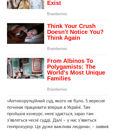
«Антикорупційний суд, якого не було, 5 вересня
починає працювати вперше в Україні. Там
пройшов конкурс, мені здається, зараз там
з’являться чесні судді. Далі – у нас з’явиться
генпрокурор. Це дуже важлива людина», – заявив