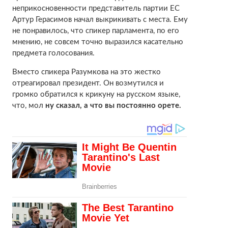
неприкосновенности представитель партии ЕС
Артур Герасимов начал выкрикивать с места. Ему
не понравилось, что спикер парламента, по его
мнению, не совсем точно выразился касательно
предмета голосования.
Вместо спикера Разумкова на это жестко
отреагировал президент. Он возмутился и
громко обратился к крикуну на русском языке,
что, мол
ну сказал, а что вы постоянно орете.