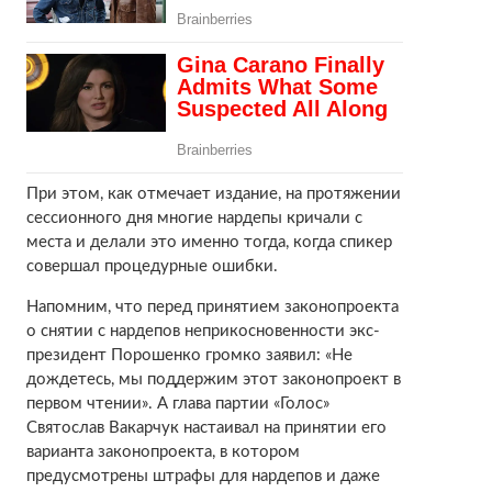
При этом, как отмечает издание, на протяжении
сессионного дня многие нардепы кричали с
места и делали это именно тогда, когда спикер
совершал процедурные ошибки.
Напомним, что перед принятием законопроекта
о снятии с нардепов неприкосновенности экс-
президент Порошенко громко заявил: «Не
дождетесь, мы поддержим этот законопроект в
первом чтении». А глава партии «Голос»
Святослав Вакарчук настаивал на принятии его
варианта законопроекта, в котором
предусмотрены штрафы для нардепов и даже