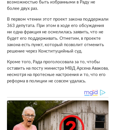
возможностью быть избранными в Раду не
более двух раз.
В первом чтении этот проект закона поддержали
363 депутата. При этом в ходе его обсуждения
ни одна фракция не осмелилась заявить, что не
будет его поддерживать. Отметим, в проекте
закона есть пункт, который позволит отменить
решение через Конституцийный суд.
Кроме того, Рада проголосовала за то, чтобы
оставить на посту министра МВД Арсена Авакова,
несмотря на протесные настроения и то, что его
реформа в полиции не совсем удалась.