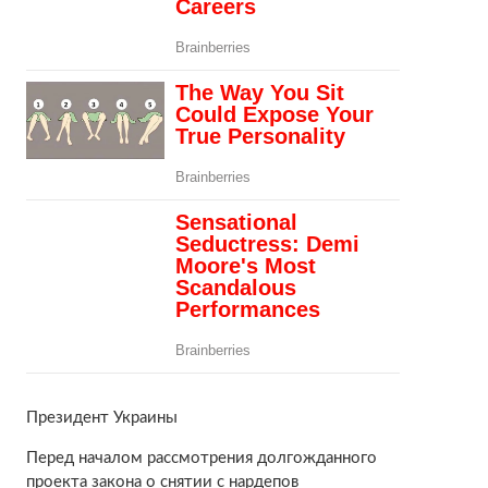
Президент Украины
Перед началом рассмотрения долгожданного
проекта закона о снятии с нардепов