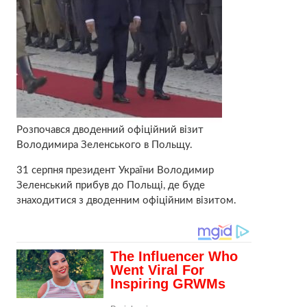
Розпочався дводенний офіційний візит
Володимира Зеленського в Польщу.
31 серпня президент України Володимир
Зеленський прибув до Польщі, де буде
знаходитися з дводенним офіційним візитом.