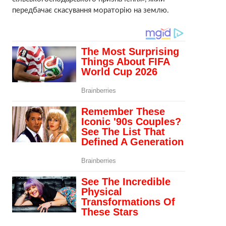
передбачає скасування мораторію на землю.