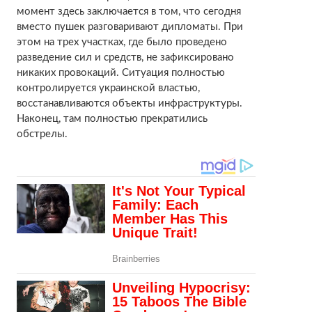
момент здесь заключается в том, что сегодня
вместо пушек разговаривают дипломаты. При
этом на трех участках, где было проведено
разведение сил и средств, не зафиксировано
никаких провокаций. Ситуация полностью
контролируется украинской властью,
восстанавливаются объекты инфраструктуры.
Наконец, там полностью прекратились
обстрелы.