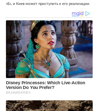
«Б», и Киев может приступить к его реализации.