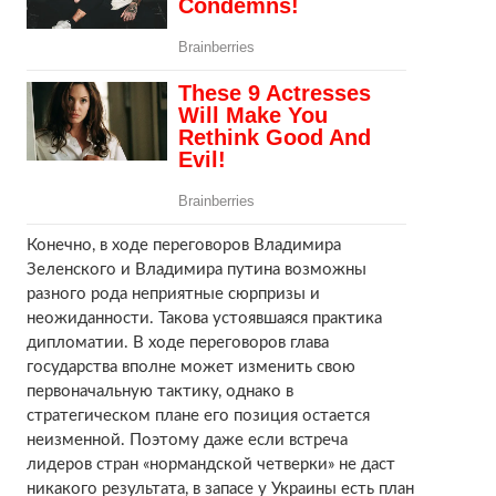
Конечно, в ходе переговоров Владимира
Зеленского и Владимира путина возможны
разного рода неприятные сюрпризы и
неожиданности. Такова устоявшаяся практика
дипломатии. В ходе переговоров глава
государства вполне может изменить свою
первоначальную тактику, однако в
стратегическом плане его позиция остается
неизменной. Поэтому даже если встреча
лидеров стран «нормандской четверки» не даст
никакого результата, в запасе у Украины есть план