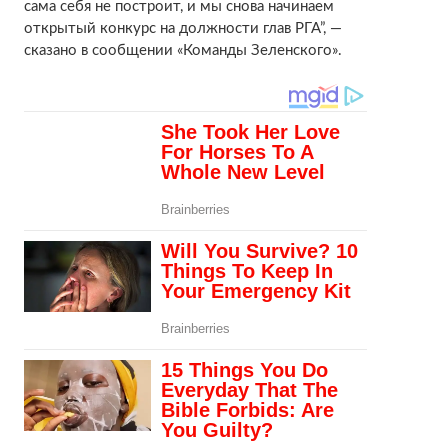
сама себя не построит, и мы снова начинаем
открытый конкурс на должности глав РГА”, —
сказано в сообщении «Команды Зеленского».