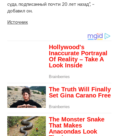
суда, подписанный почти 20 лет назад”, –
добавил он.
Источник