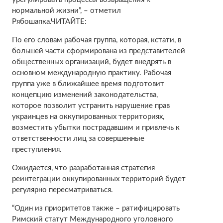
нормальной жизни”, – отметил
Рябошапка.ЧИТАЙТЕ:
По его словам рабочая группа, которая, кстати, в
большей части сформирована из представителей
общественных организаций, будет внедрять в
основном международную практику. Рабочая
группа уже в ближайшее время подготовит
концепцию изменений законодательства,
которое позволит устранить нарушение прав
украинцев на оккупированных территориях,
возместить убытки пострадавшим и привлечь к
ответственности лиц за совершенные
преступления.
Ожидается, что разработанная стратегия
реинтеграции оккупированных территорий будет
регулярно пересматриваться.
“Один из приоритетов также – ратифицировать
Римский статут Международного уголовного