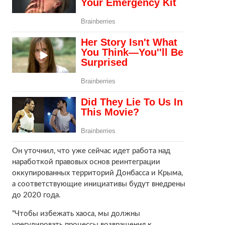
Он уточнил, что уже сейчас идет работа над
наработкой правовых основ реинтеграции
оккупированных территорий Донбасса и Крыма,
а соответствующие инициативы будут внедрены
до 2020 года.
“Чтобы избежать хаоса, мы должны
урегулировать процессы возвращения к