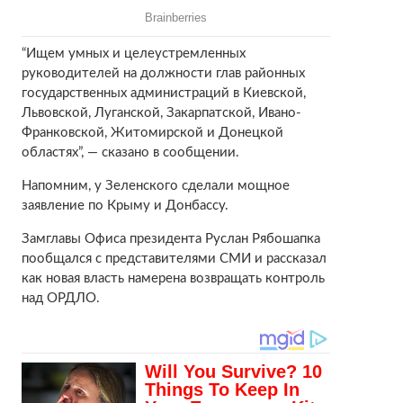
“Ищем умных и целеустремленных
руководителей на должности глав районных
государственных администраций в Киевской,
Львовской, Луганской, Закарпатской, Ивано-
Франковской, Житомирской и Донецкой
областях”, — сказано в сообщении.
Напомним, у Зеленского сделали мощное
заявление по Крыму и Донбассу.
Замглавы Офиса президента Руслан Рябошапка
пообщался с представителями СМИ и рассказал
как новая власть намерена возвращать контроль
над ОРДЛО.