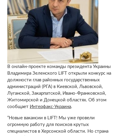
В онлайн-проекте команды президента Украины
Владимира Зеленского LIFT открыли конкурс на
должности глав районных государственных
администраций (РГА) в Киевской, Львовской,
Луганской, Закарпатской, Ивано-Франковской,
Житомирской и Донецкой областях. Об этом
сообщает
Интерфакс-Украина
.
“Новые вакансии в LIFT! Мы уже провели
огромную работу для поисков крутых
специалистов в Херсонской области. Но страна