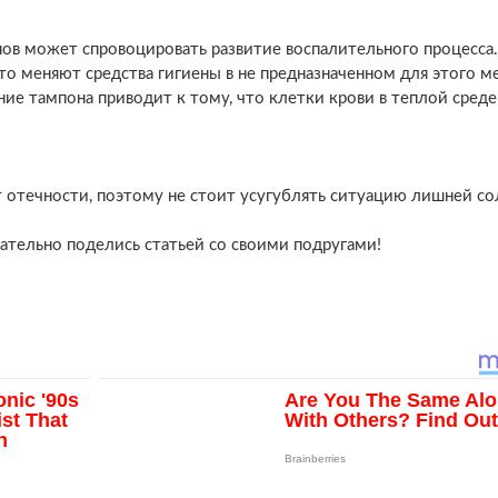
ов может спровоцировать развитие воспалительного процесса.
то меняют средства гигиены в не предназначенном для этого м
ие тампона приводит к тому, что клетки крови в теплой среде
 отечности, поэтому не стоит усугублять ситуацию лишней со
ательно поделись статьей со своими подругами!