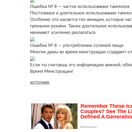
Ошибка № 8 — частое использование тампонов
Постоянное и длительное использование тампон
Особенно это касается тех женщин, которые час
грязными руками. Также длительное использован
начинают усиленно разлагаться.
Ошибка № 8 — употребление соленой пищи
Многие дамы во время менструации страдают от
Если ты считаешь эту информацию важной, обяз
Время Менструации!
источник