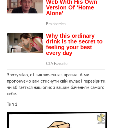
Зрозуміло, є і виключення з правил. А ми
пропонуємо вам стиснути свій кулак і перевірити,
чи збігається наш опис з вашим баченням самого
себе.
Тип 1