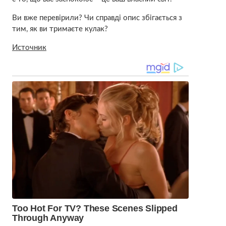
Ви вже перевірили? Чи справді опис збігається з
тим, як ви тримаєте кулак?
Источник