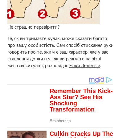
Не страшно перевірити?
Те, як ви тримаєте кулак, може сказати багато
про вашу особистість. Сам спосіб стискання руки
говорить про те, яким є ваш характер, яке у вас
ставлення до життя і як ви реагуєте на різні
життєві ситуації, розповідає
Елки Зеленые
.