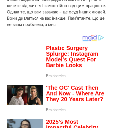
хочете від життя і самостійно над цим працюєте.
Однак те, що вам заважає – це осуд інших людей.
Вони дивляться на вас інакше. Пам’ятайте, що це
не ваша проблема, а їхня.