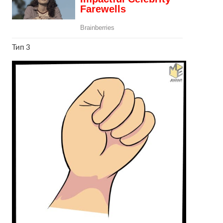
Тип 3