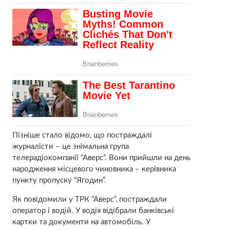
Пізніше стало відомо, що постраждалі
журналісти – це знімальна група
телерадіокомпанії “Аверс”. Вони прийшли на день
народження місцевого чиновника – керівника
пункту пропуску “Ягодин”.
Як повідомили у ТРК “Аверс”, постраждали
оператор і водій. У водія відібрали банківські
картки та документи на автомобіль. У