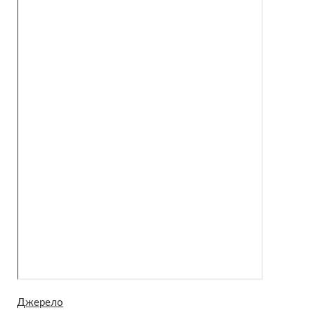
Джерело