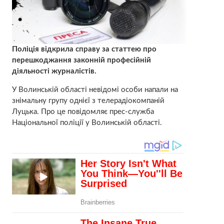
Поліція відкрила справу за статтею про
перешкоджання законній професійній
діяльності журналістів.
У Волинській області невідомі особи напали на
знімальну групу однієї з телерадіокомпаній
Луцька. Про це повідомляє прес-служба
Національної поліції у Волинській області.