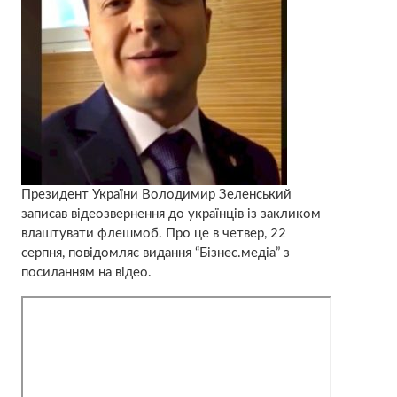
Президент України Володимир Зеленський
записав відеозвернення до українців із закликом
влаштувати флешмоб. Про це в четвер, 22
серпня, повідомляє видання “Бізнес.медіа” з
посиланням на відео.