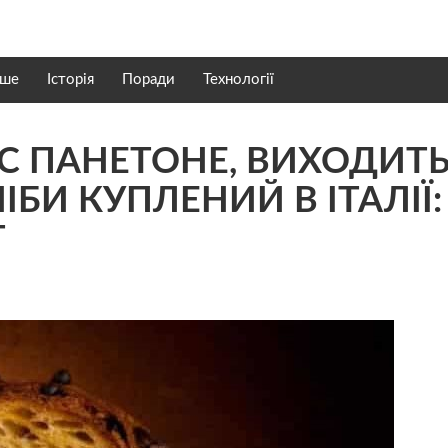
нше
Історія
Поради
Технології
С ПАНЕТОНЕ, ВИХОДИТ
БИ КУПЛЕНИЙ В ІТАЛІЇ:
Т