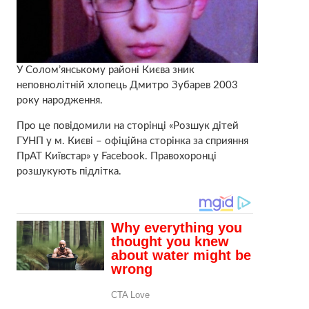
У Солом’янському районі Києва зник
неповнолітній хлопець Дмитро Зубарев 2003
року народження.
Про це повідомили на сторінці «Розшук дітей
ГУНП у м. Києві – офіційна сторінка за сприяння
ПрАТ Київстар» у Facebook. Правохоронці
розшукують підлітка.