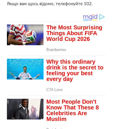
Якщо вам щось відомо, телефонуйте 102.