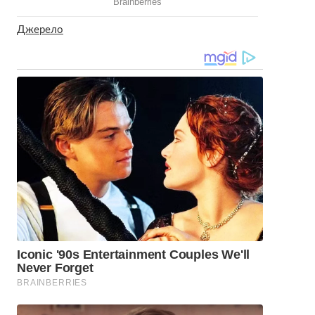
Джерело