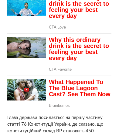
Глава держави посилається на першу частину
статті 76 Конституції України, де сказано, що
конституційний склад ВР становить 450